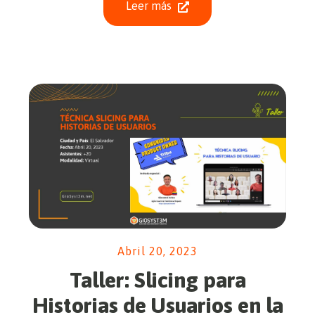
Leer más
Abril 20, 2023
Taller: Slicing para
Historias de Usuarios en la