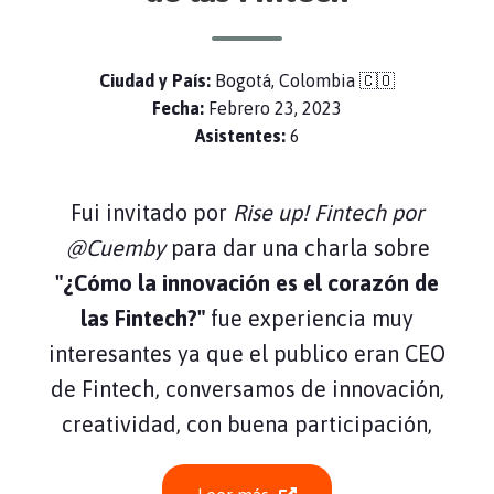
Ciudad y País:
Bogotá, Colombia 🇨🇴
Fecha:
Febrero 23, 2023
Asistentes:
6
Fui invitado por
Rise up! Fintech por
@Cuemby
para dar una charla sobre
"¿Cómo la innovación es el corazón de
las Fintech?"
fue experiencia muy
interesantes ya que el publico eran CEO
de Fintech, conversamos de innovación,
creatividad, con buena participación,