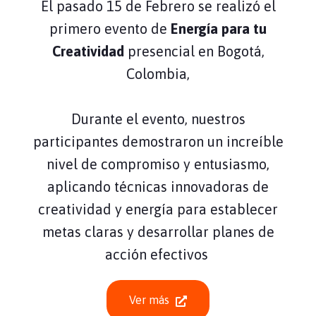
El pasado 15 de Febrero se realizó el
primero evento de
Energía para tu
Creatividad
presencial en Bogotá,
Colombia,
Durante el evento, nuestros
participantes demostraron un increíble
nivel de compromiso y entusiasmo,
aplicando técnicas innovadoras de
creatividad y energía para establecer
metas claras y desarrollar planes de
acción efectivos
Ver más