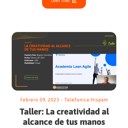
Leer más
Febrero 09, 2023 - Telefonica Hispam
Taller: La creatividad al
alcance de tus manos