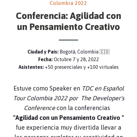
Colombia 2022
Conferencia: Agilidad con
un Pensamiento Creativo
Ciudad y País:
Bogotá, Colombia 🇨🇴
Fecha:
Octubre 7 y 28, 2022
Asistentes:
+50 presenciales y +100 virtuales
Estuve como Speaker en
TDC en Español
Tour Colombia 2022 por The Developer's
Conference
con la conferencias
"Agilidad con un Pensamiento Creativo "
fue experiencia muy divertida llevar a