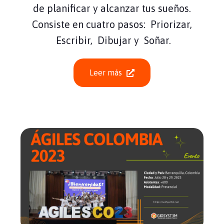
de planificar y alcanzar tus sueños.
Consiste en cuatro pasos: Priorizar,
Escribir, Dibujar y Soñar.
Leer más