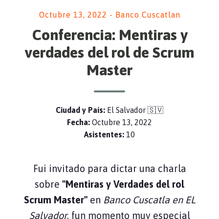
Octubre 13, 2022 - Banco Cuscatlan
Conferencia: Mentiras y
verdades del rol de Scrum
Master
Ciudad y País:
El Salvador 🇸🇻
Fecha:
Octubre 13, 2022
Asistentes:
10
Fui invitado para dictar una charla
sobre
"Mentiras y Verdades del rol
Scrum Master"
en
Banco Cuscatla en EL
Salvador
, fun momento muy especial