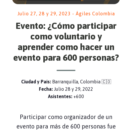
Julio 27, 28 y 29, 2023 - Ágiles Colombia
Evento: ¿Cómo participar
como voluntario y
aprender como hacer un
evento para 600 personas?
Ciudad y País:
Barranquilla, Colombia 🇨🇴
Fecha:
Julio 28 y 29, 2022
Asistentes:
+600
Participar como organizador de un
evento para más de 600 personas fue