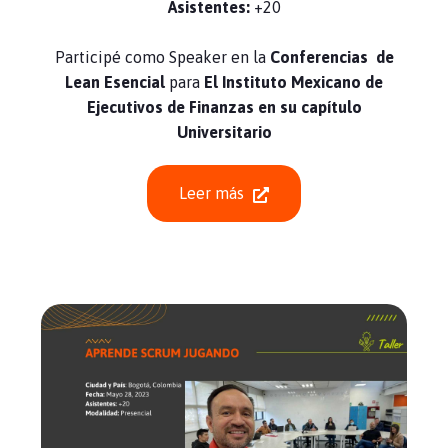
Asistentes:
+20
Participé como Speaker en la
Conferencias de
Lean Esencial
para
El Instituto Mexicano de
Ejecutivos de Finanzas en su capítulo
Universitario
Leer más