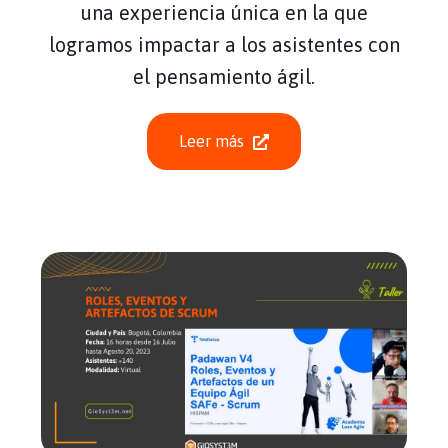
una experiencia única en la que
logramos impactar a los asistentes con
el pensamiento ágil.
Leer más