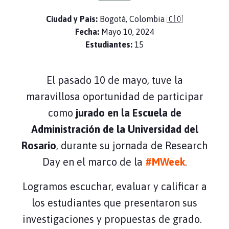
Ciudad y País:
Bogotá, Colombia 🇨🇴
Fecha:
Mayo 10, 2024
Estudiantes:
15
El pasado 10 de mayo, tuve la
maravillosa oportunidad de participar
como
jurado en la Escuela de
Administración de la Universidad del
Rosario
, durante su jornada de Research
Day en el marco de la
#MWeek
.
Logramos escuchar, evaluar y calificar a
los estudiantes que presentaron sus
investigaciones y propuestas de grado.