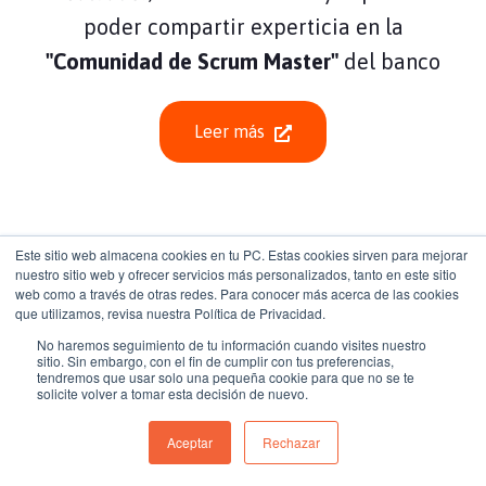
poder compartir experticia en la
"Comunidad de Scrum Master"
del banco
Leer más
Este sitio web almacena cookies en tu PC. Estas cookies sirven para mejorar
nuestro sitio web y ofrecer servicios más personalizados, tanto en este sitio
web como a través de otras redes. Para conocer más acerca de las cookies
que utilizamos, revisa nuestra Política de Privacidad.
No haremos seguimiento de tu información cuando visites nuestro
sitio. Sin embargo, con el fin de cumplir con tus preferencias,
tendremos que usar solo una pequeña cookie para que no se te
solicite volver a tomar esta decisión de nuevo.
Aceptar
Rechazar