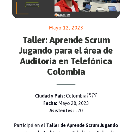
Mayo 12, 2023
Taller: Aprende Scrum
Jugando para el área de
Auditoria en Telefónica
Colombia
Ciudad y País:
Colombia 🇨🇴
Fecha:
Mayo 28, 2023
Asistentes:
+20
Participé en el
Taller de Aprende Scrum Jugando