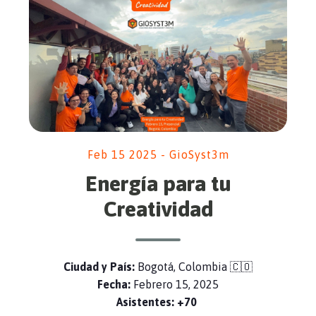
Feb 15 2025 - GioSyst3m
Energía para tu
Creatividad
Ciudad y País:
Bogotá, Colombia 🇨🇴
Fecha:
Febrero 15, 2025
Asistentes: +70