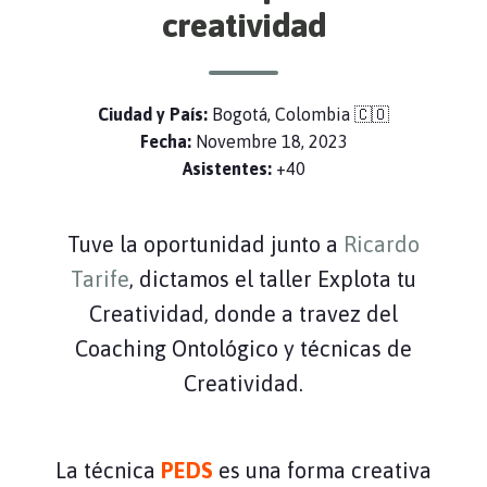
creatividad
Ciudad y País:
Bogotá, Colombia 🇨🇴
Fecha:
Novembre 18, 2023
Asistentes:
+40
Tuve la oportunidad junto a
Ricardo
Tarife
, dictamos el taller Explota tu
Creatividad, donde a travez del
Coaching Ontológico y técnicas de
Creatividad.
La técnica
PEDS
es una forma creativa