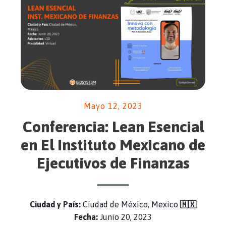
Mayo 12, 2023
Conferencia: Lean Esencial
en El Instituto Mexicano de
Ejecutivos de Finanzas
Ciudad y País:
Ciudad de México, Mexico
🇲🇽
Fecha:
Junio 20, 2023