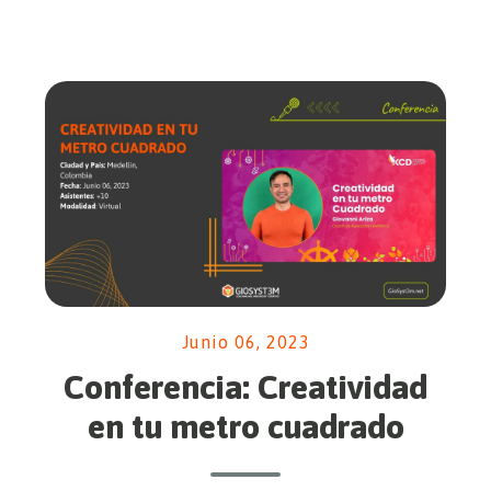
Junio 06, 2023
Conferencia: Creatividad
en tu metro cuadrado