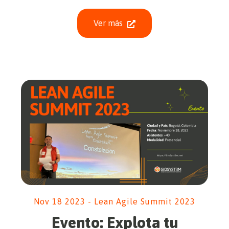
Ver más
Nov 18 2023 - Lean Agile Summit 2023
Evento: Explota tu