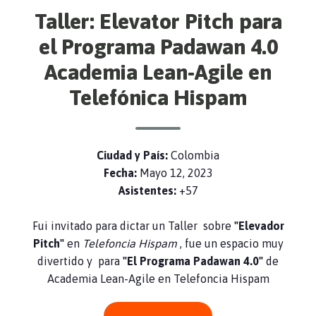
Taller: Elevator Pitch para
el Programa Padawan 4.0
Academia Lean-Agile en
Telefónica Hispam
Ciudad y País:
Colombia
Fecha:
Mayo 12, 2023
Asistentes:
+57
Fui invitado para dictar un Taller sobre
"Elevador
Pitch"
en
Telefoncia Hispam
, fue un espacio muy
divertido y para
"El Programa Padawan 4.0"
de
Academia Lean-Agile en Telefoncia Hispam