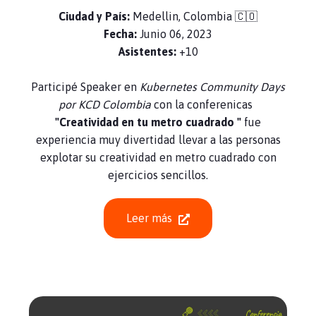
Ciudad y País:
Medellin, Colombia 🇨🇴
Fecha:
Junio 06, 2023
Asistentes:
+10
Participé Speaker en
Kubernetes Community Days
por KCD Colombia
con la conferenicas
"Creatividad en tu metro cuadrado "
fue
experiencia muy divertidad llevar a las personas
explotar su creatividad en metro cuadrado con
ejercicios sencillos.
Leer más