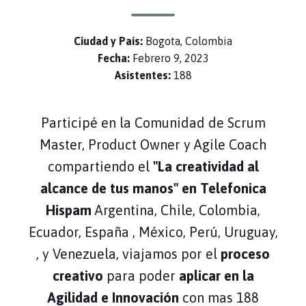
Ciudad y País:
Bogota, Colombia
Fecha:
Febrero 9, 2023
Asistentes:
188
Participé en la Comunidad de Scrum
Master, Product Owner y Agile Coach
compartiendo el
"La creatividad al
alcance de tus manos" en Telefonica
Hispam
Argentina,
Chile,
Colombia,
Ecuador,
España ,
México,
Perú,
Uruguay,
, y
Venezuela, viajamos por el
proceso
creativo
para poder
aplicar en la
Agilidad e Innovación
con mas 188