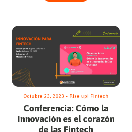
Octubre 23, 2023 - Rise up! Fintech
Conferencia: Cómo la
Innovación es el corazón
de las Fintech