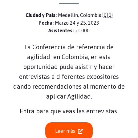
Ciudad y País:
Medellin, Colombia 🇨🇴
Fecha:
Marzo 24 y 25, 2023
Asistentes:
+1.000
La Conferencia de referencia de
agilidad en Colombia, en esta
oportunidad pude asistir y hacer
entrevistas a diferentes expositores
dando recomendaciones al momento de
aplicar Agilidad.
Entra para que veas las entrevistas
Leer más