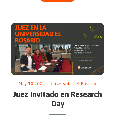
May 10 2024 - Universidad el Rosario
Juez Invitado en Research
Day