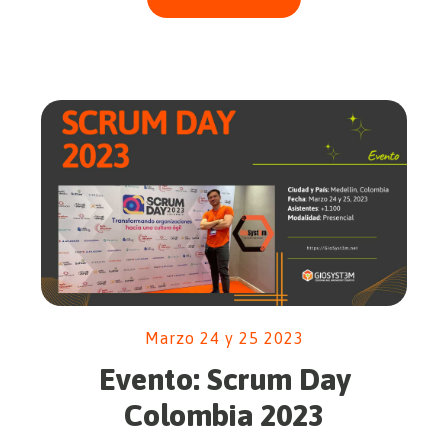
Marzo 24 y 25 2023
Evento: Scrum Day
Colombia 2023