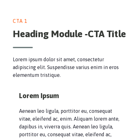
CTA 1
Heading Module -CTA Title
Lorem ipsum dolor sit amet, consectetur
adipiscing elit. Suspendisse varius enim in eros
elementum tristique.
Lorem Ipsum
Aenean leo ligula, porttitor eu, consequat
vitae, eleifend ac, enim. Aliquam lorem ante,
dapibus in, viverra quis. Aenean leo ligula,
porttitor eu, consequat vitae, eleifend ac,