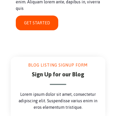
enim. Aliquam lorem ante, dapibus in, viverra
quis
GET STARTED
BLOG LISTING SIGNUP FORM
Sign Up for our Blog
Lorem ipsum dolor sit amet, consectetur
adipiscing elit. Suspendisse varius enim in
eros elementum tristique.