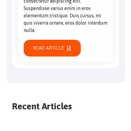
consectetur adipiscing elit.
Suspendisse varius enim in eros
elementum tristique. Duis cursus, mi
quis viverra ornare, eros dolor interdum
nulla.
READ ARTICLE
Recent Articles