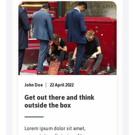
John Doe
22 April 2022
Get out there and think
outside the box
Lorem ipsum dolor sit amet,