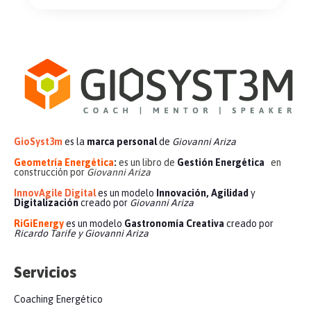
GioSyst3m
es la
marca personal
de
Giovanni Ariza
Geometría Energética
:
es un libro de
Gestión Energética
en
construcción por
Giovanni Ariza
InnovAgile Digital
es un modelo
Innovación, Agilidad
y
Digitalización
creado por
Giovanni Ariza
RiGiEnergy
es un modelo
Gastronomía Creativa
creado por
Ricardo Tarife y Giovanni Ariza
Servicios
Coaching Energético