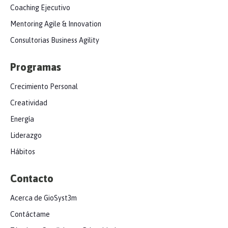
Coaching Ejecutivo
Mentoring Agile & Innovation
Consultorias Business Agility
Programas
Crecimiento Personal
Creatividad
Energía
Liderazgo
Hábitos
Contacto
Acerca de GioSyst3m
Contáctame