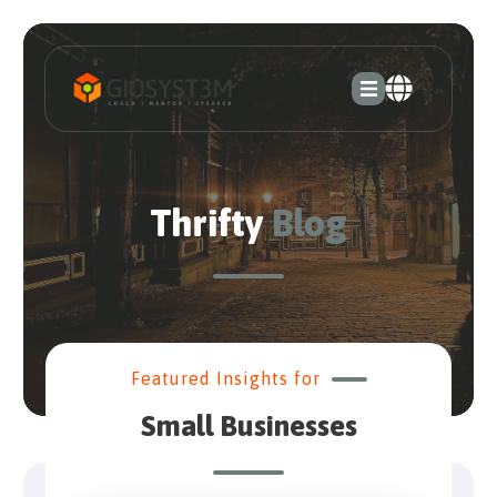
Thrifty
Blog
Featured Insights for
Small Businesses