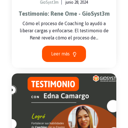
GioSyst3m
junio 28, 2024
Testimonio: Rene Ome - GioSyst3m
Cómo el proceso de Coaching lo ayudó a
liberar cargas y enfocarse. El testimonio de
René revela cómo el proceso de...
Leer más