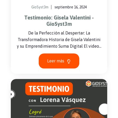
GioSyst3m
septiembre 16, 2024
Testimonio: Gisela Valentini -
GioSyst3m
De la Perfección al Despertar: La
Transformadora Historia de Gisela Valentini
y su Emprendimiento Suma Digital El video...
Leer más