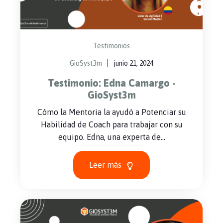
Testimonios
GioSyst3m
junio 21, 2024
Testimonio: Edna Camargo -
GioSyst3m
Cómo la Mentoria la ayudó a Potenciar su
Habilidad de Coach para trabajar con su
equipo. Edna, una experta de...
Leer más