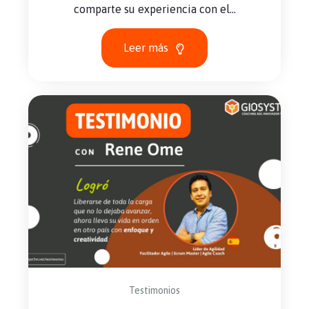
comparte su experiencia con el...
Leer más
Testimonios