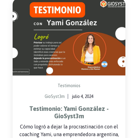
Testimonios
GioSyst3m
julio 4, 2024
Testimonio: Yami González -
GioSyst3m
Cómo logró a dejar la procrastinación con el
coaching Yami, una emprendedora argentina,