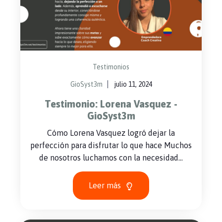
Testimonios
GioSyst3m
julio 11, 2024
Testimonio: Lorena Vasquez -
GioSyst3m
Cómo Lorena Vasquez logró dejar la
perfección para disfrutar lo que hace Muchos
de nosotros luchamos con la necesidad...
Leer más