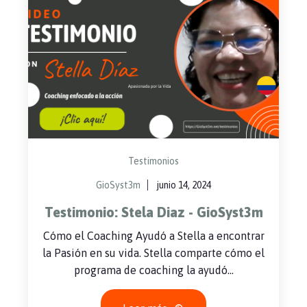
Testimonios
GioSyst3m
junio 14, 2024
Testimonio: Stela Diaz - GioSyst3m
Cómo el Coaching Ayudó a Stella a encontrar
la Pasión en su vida. Stella comparte cómo el
programa de coaching la ayudó...