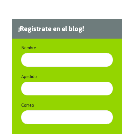
¡Regístrate en el blog!
Nombre
Apellido
Correo