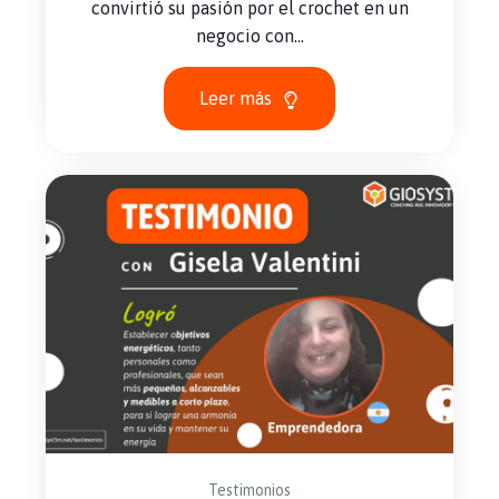
convirtió su pasión por el crochet en un
negocio con...
Leer más
Testimonios