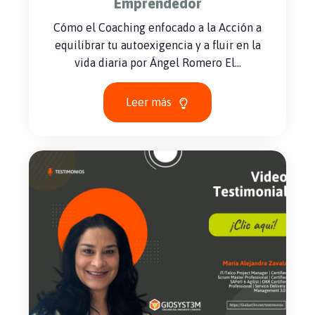
Emprendedor
Cómo el Coaching enfocado a la Acción a
equilibrar tu autoexigencia y a fluir en la
vida diaria por Ángel Romero El...
Leer más