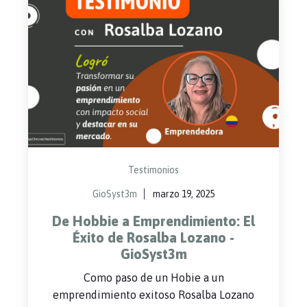
Testimonios
GioSyst3m
marzo 19, 2025
De Hobbie a Emprendimiento: El
Éxito de Rosalba Lozano -
GioSyst3m
Como paso de un Hobie a un
emprendimiento exitoso Rosalba Lozano