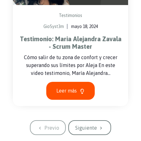
Testimonios
GioSyst3m
mayo 18, 2024
Testimonio: Maria Alejandra Zavala
- Scrum Master
Cómo salir de tu zona de confort y crecer
superando sus límites por Aleja En este
video testimonio, María Alejandra...
Leer más
Previo
Siguiente