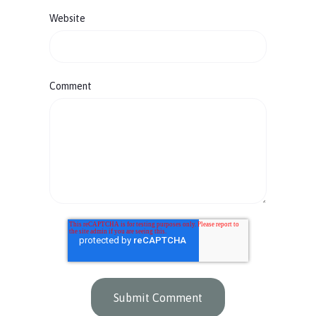
Website
Comment