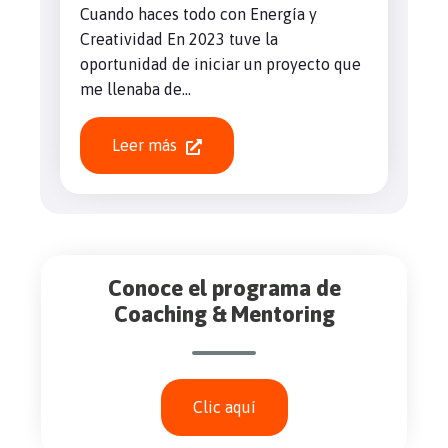
Cuando haces todo con Energía y
Creatividad En 2023 tuve la
oportunidad de iniciar un proyecto que
me llenaba de...
Leer más
Conoce el programa de
Coaching & Mentoring
Clic aquí