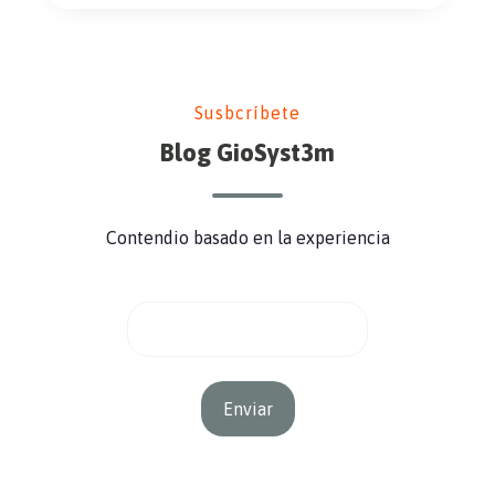
Susbcríbete
Blog GioSyst3m
Contendio basado en la experiencia