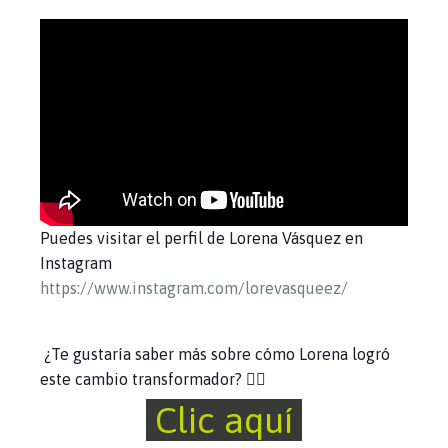
Puedes visitar el perfil de Lorena Vásquez en
Instagram
https://www.instagram.com/lorevasqueez/
¿Te gustaría saber más sobre cómo Lorena logró
este cambio transformador? 👇🏻
Clic aquí