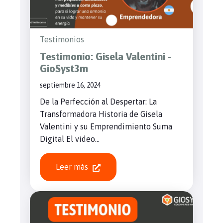
Testimonios
Testimonio: Gisela Valentini -
GioSyst3m
septiembre 16, 2024
De la Perfección al Despertar: La
Transformadora Historia de Gisela
Valentini y su Emprendimiento Suma
Digital El video...
Leer más