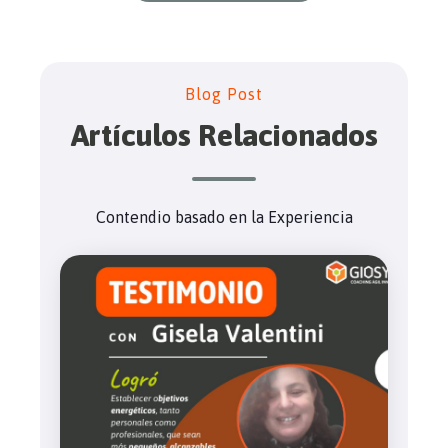
Blog Post
Artículos Relacionados
Contendio basado en la Experiencia