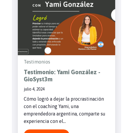
Testimonios
Testimonio: Yami González -
GioSyst3m
julio 4, 2024
Cómo logró a dejar la procrastinación
con el coaching Yami, una
emprendedora argentina, comparte su
experiencia con el...