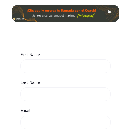
First Name
Last Name
Email