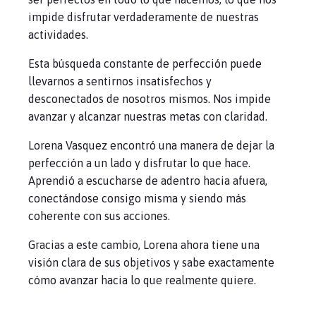
impide disfrutar verdaderamente de nuestras
actividades.
Esta búsqueda constante de perfección puede
llevarnos a sentirnos insatisfechos y
desconectados de nosotros mismos. Nos impide
avanzar y alcanzar nuestras metas con claridad.
Lorena Vasquez encontró una manera de dejar la
perfección a un lado y disfrutar lo que hace.
Aprendió a escucharse de adentro hacia afuera,
conectándose consigo misma y siendo más
coherente con sus acciones.
Gracias a este cambio, Lorena ahora tiene una
visión clara de sus objetivos y sabe exactamente
cómo avanzar hacia lo que realmente quiere.