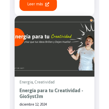
Leer más
Energia
,
Creatividad
Energía para tu Creatividad -
GioSyst3m
diciembre 12, 2024