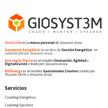
GioSyst3m
es la
marca personal
de
Giovanni Ariza
Geometría Energética
:
es un libro de
Gestión Energética
en
construcción por
Giovanni Ariza
InnovAgile Digital
es un modelo
Innovación, Agilidad
y
Digitalización
creado por
Giovanni Ariza
RiGiEnergy
es un modelo
Gastronomía Creativa
creado por
Ricardo Tarife y Giovanni Ariza
Servicios
Coaching Energético
Coaching Ejecutivo