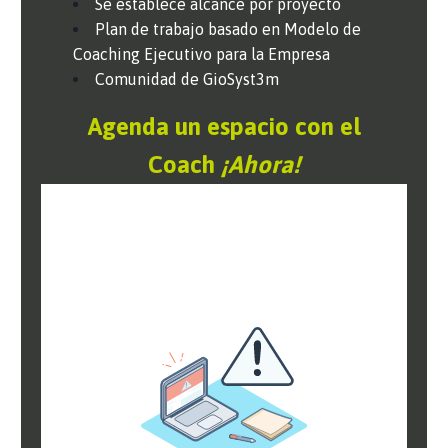
Se establece alcance por proyecto
Plan de trabajo basado en Modelo de
Coaching Ejecutivo para la Empresa
Comunidad de GioSyst3m
Agenda un espacio con el
Coach
¡Ahora!