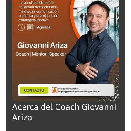
Acerca del Coach Giovanni
Ariza