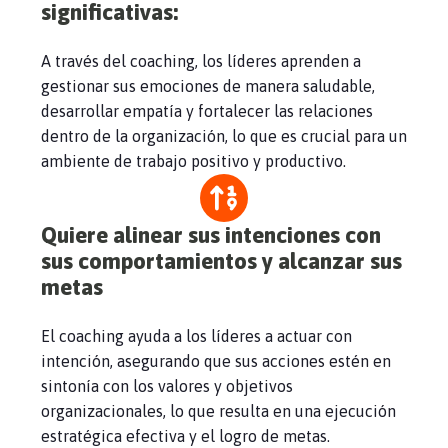
significativas
:
A través del coaching, los líderes aprenden a
gestionar sus emociones de manera saludable,
desarrollar empatía y fortalecer las relaciones
dentro de la organización, lo que es crucial para un
ambiente de trabajo positivo y productivo.
Quiere alinear sus intenciones con
sus comportamientos y alcanzar sus
metas
El coaching ayuda a los líderes a actuar con
intención, asegurando que sus acciones estén en
sintonía con los valores y objetivos
organizacionales, lo que resulta en una ejecución
estratégica efectiva y el logro de metas.