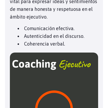
vital para expresar ideas y sentimientos
de manera honesta y respetuosa en el
ámbito ejecutivo.
Comunicación efectiva.
Autenticidad en el discurso.
Coherencia verbal.