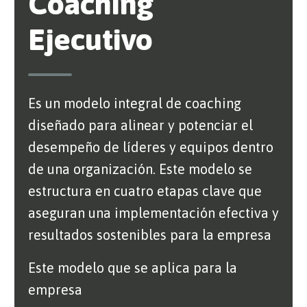
Coaching
Ejecutivo
Es un modelo integral de coaching
diseñado para alinear y potenciar el
desempeño de líderes y equipos dentro
de una organización. Este modelo se
estructura en cuatro etapas clave que
aseguran una implementación efectiva y
resultados sostenibles para la empresa
Este modelo que se aplica para la
empresa