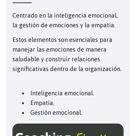
Centrado en la inteligencia emocional,
la gestión de emociones y la empatía.
Estos elementos son esenciales para
manejar las emociones de manera
saludable y construir relaciones
significativas dentro de la organización.
Inteligencia emocional.
Empatía.
Gestión emocional.