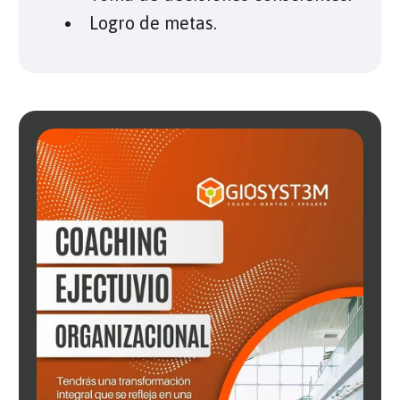
Logro de metas.