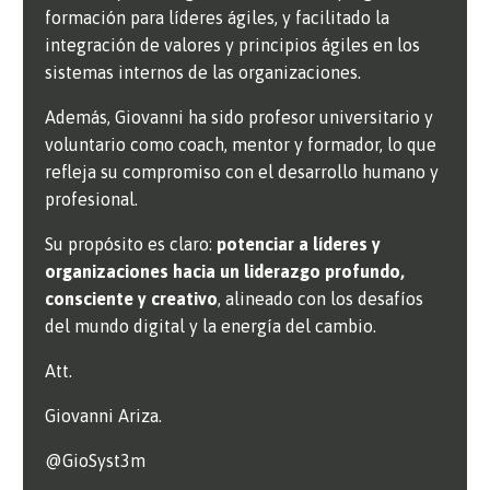
formación para líderes ágiles, y facilitado la
integración de valores y principios ágiles en los
sistemas internos de las organizaciones.
Además, Giovanni ha sido profesor universitario y
voluntario como coach, mentor y formador, lo que
refleja su compromiso con el desarrollo humano y
profesional.
Su propósito es claro:
potenciar a líderes y
organizaciones hacia un liderazgo profundo,
consciente y creativo
, alineado con los desafíos
del mundo digital y la energía del cambio.
Att.
Giovanni Ariza.
@GioSyst3m