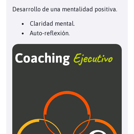
Desarrollo de una mentalidad positiva.
Claridad mental.
Auto-reflexión.