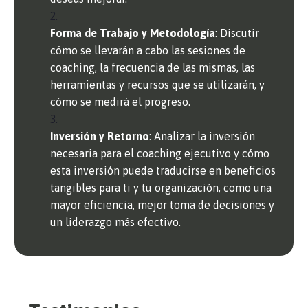
Forma de Trabajo y Metodología
: Discutir
cómo se llevarán a cabo las sesiones de
coaching, la frecuencia de las mismas, las
herramientas y recursos que se utilizarán, y
cómo se medirá el progreso.
Inversión y Retorno
: Analizar la inversión
necesaria para el coaching ejecutivo y cómo
esta inversión puede traducirse en beneficios
tangibles para ti y tu organización, como una
mayor eficiencia, mejor toma de decisiones y
un liderazgo más efectivo.