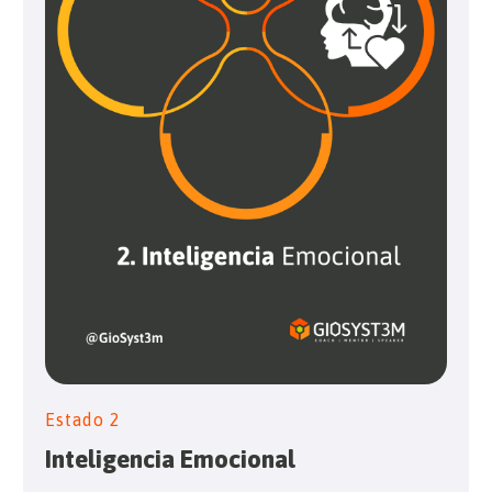
Estado 2
Inteligencia Emocional