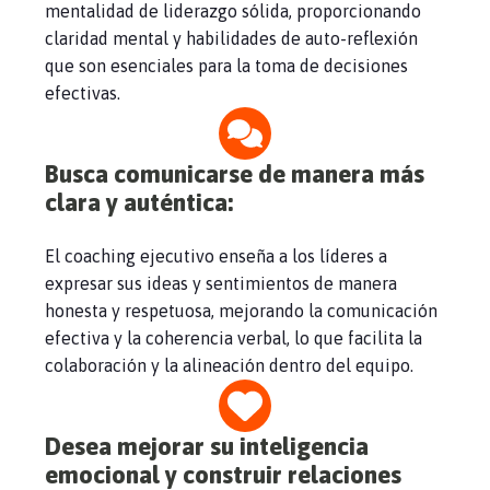
mentalidad de liderazgo sólida, proporcionando
claridad mental y habilidades de auto-reflexión
que son esenciales para la toma de decisiones
efectivas.
Busca comunicarse de manera más
clara y auténtica
:
El coaching ejecutivo enseña a los líderes a
expresar sus ideas y sentimientos de manera
honesta y respetuosa, mejorando la comunicación
efectiva y la coherencia verbal, lo que facilita la
colaboración y la alineación dentro del equipo.
Desea mejorar su inteligencia
emocional y construir relaciones