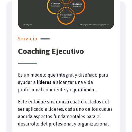
Servicio
Coaching Ejecutivo
Es un modelo que integral y diseñado para
ayudar a
líderes
a alcanzar una vida
profesional coherente y equilibrada.
Este enfoque sincroniza cuatro estados del
ser aplicado a líderes, cada uno de los cuales
aborda aspectos fundamentales para el
desarrollo del profesional y organizacional: