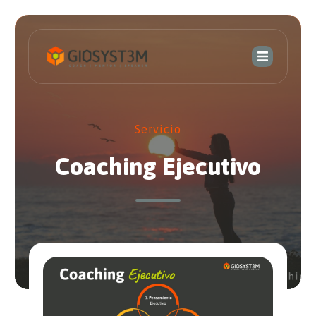
Servicio
Coaching Ejecutivo