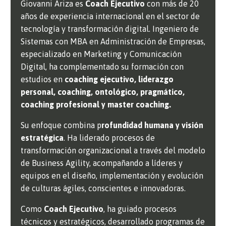
Giovanni Ariza es
Coach Ejecutivo
con más de 20
años de experiencia internacional en el sector de
tecnología y transformación digital. Ingeniero de
Sistemas con MBA en Administración de Empresas,
especializado en Marketing y Comunicación
Digital, ha complementado su formación con
estudios en
coaching ejecutivo, liderazgo
personal, coaching, ontológico, pragmático,
coaching profesional y master coaching.
Su enfoque combina p
rofundidad humana y visión
estratégica
. Ha liderado procesos de
transformación organizacional a través del modelo
de Business Agility, acompañando a líderes y
equipos en el diseño, implementación y evolución
de culturas ágiles, conscientes e innovadoras.
Como
Coach Ejecutivo
, ha guiado procesos
técnicos y estratégicos, desarrollado programas de