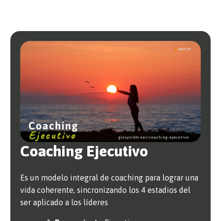
Coaching Ejecutivo
Es un modelo integral de coaching para lograr una
vida coherente, sincronizando los 4 estadios del
ser aplicado a los líderes