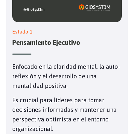
Estado 1
Pensamiento Ejecutivo
Enfocado en la claridad mental, la auto-
reflexión y el desarrollo de una
mentalidad positiva.
Es crucial para líderes para tomar
decisiones informadas y mantener una
perspectiva optimista en el entorno
organizacional.