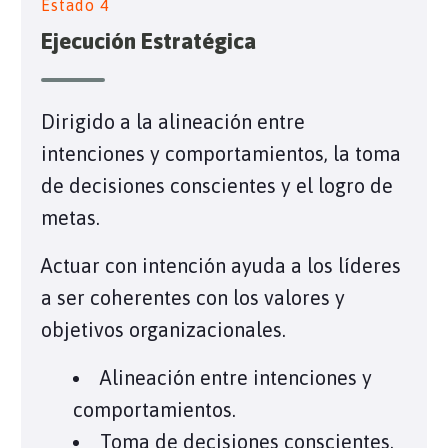
Estado 4
Ejecución Estratégica
Dirigido a la alineación entre
intenciones y comportamientos, la toma
de decisiones conscientes y el logro de
metas.
Actuar con intención ayuda a los líderes
a ser coherentes con los valores y
objetivos organizacionales.
Alineación entre intenciones y
comportamientos.
Toma de decisiones conscientes.