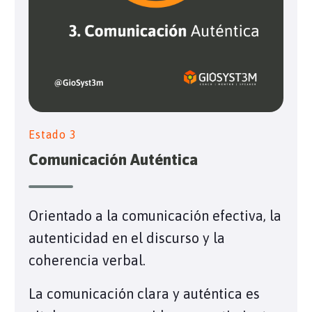
Estado 3
Comunicación Auténtica
Orientado a la comunicación efectiva, la
autenticidad en el discurso y la
coherencia verbal.
La comunicación clara y auténtica es