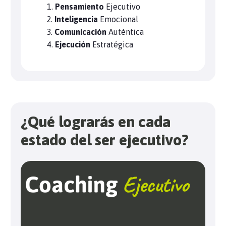
Pensamiento
Ejecutivo
Inteligencia
Emocional
Comunicación
Auténtica
Ejecución
Estratégica
¿Qué lograrás en cada
estado del ser ejecutivo?