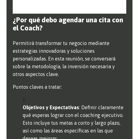
¿Por qué debo agendar una cita con
el Coach?
Permitirá transformar tu negocio mediante
estrategias innovadoras y soluciones
personalizadas. En esta reunión, se conversará
sobre la metodología, la inversión necesaria y
otros aspectos clave.
Puntos claves a tratar:
Objetivos y Expectativas
: Definir claramente
qué esperas lograr con el coaching ejecutivo.
Esto incluye tus metas a corto y largo plazo,
así como las áreas específicas en las que
deseas mejorar.