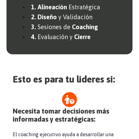
1. Alineación
Estratégica
2. Diseño
y Validación
3.
Sesiones de
Coaching
4.
Evaluación y
Cierre
Esto es para tu lideres si:
Necesita tomar decisiones más
informadas y estratégicas
:
El coaching ejecutivo ayuda a desarrollar una