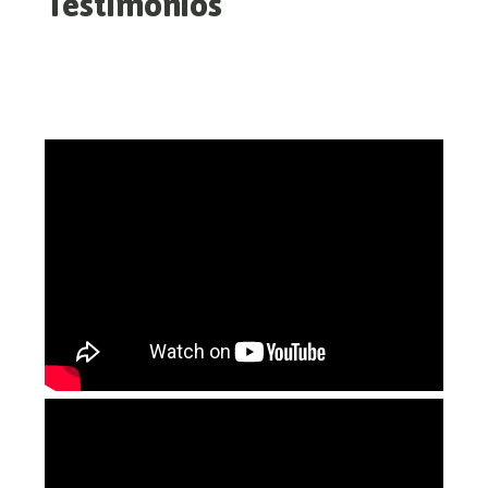
Testimonios